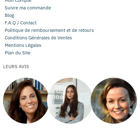
Mon Compte
Suivre ma commande
Blog
F.A.Q / Contact
Politique de remboursement et de retours
Conditions Générales de Ventes
Mentions Légales
Plan du Site
LEURS AVIS