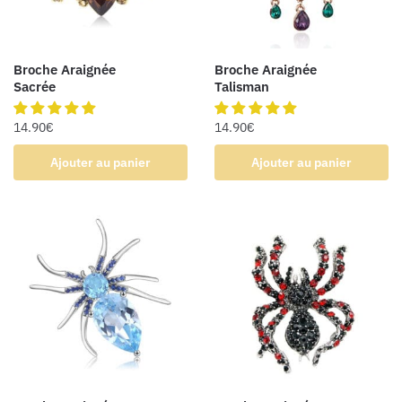
Broche Araignée
Broche Araignée
Sacrée
Talisman
14.90
€
14.90
€
Ajouter au panier
Ajouter au panier