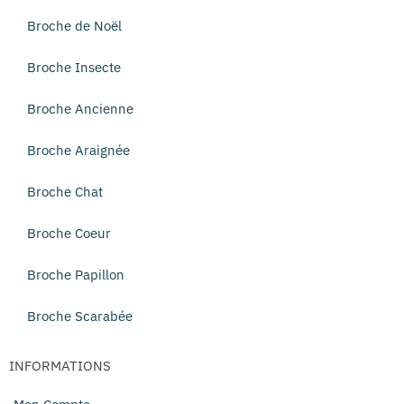
Broche de Noël
Broche Insecte
Broche Ancienne
Broche Araignée
Broche Chat
Broche Coeur
Broche Papillon
Broche Scarabée
INFORMATIONS