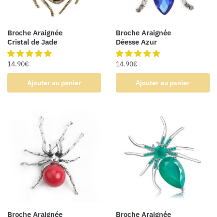
Broche Araignée
Broche Araignée
Cristal de Jade
Déesse Azur
14.90
€
14.90
€
Ajouter au panier
Ajouter au panier
Broche Araignée
Broche Araignée