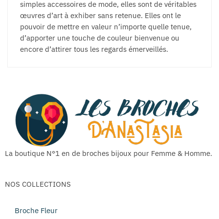
simples accessoires de mode, elles sont de véritables
œuvres d’art à exhiber sans retenue. Elles ont le
pouvoir de mettre en valeur n’importe quelle tenue,
d’apporter une touche de couleur bienvenue ou
encore d’attirer tous les regards émerveillés.
La boutique N°1 en de broches bijoux pour Femme & Homme.
NOS COLLECTIONS
Broche Fleur