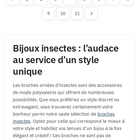
9
10
11
Bijoux insectes : l’audace
au service d’un style
unique
Les broches ornées d’insectes sont des accessoires
de mode polyvalents qui offrent de nombreuses
possibilités. Que vous préfériez un style discret ou
extravagant, vous trouverez certainement votre
bonheur parmi notre vaste sélection de
broches
insectes
. Optez pour celle qui correspond le mieux à
votre style et habillez vos tenues d’un bijou à la fois
élégant et créatif ! Ces broches ne sont pas de