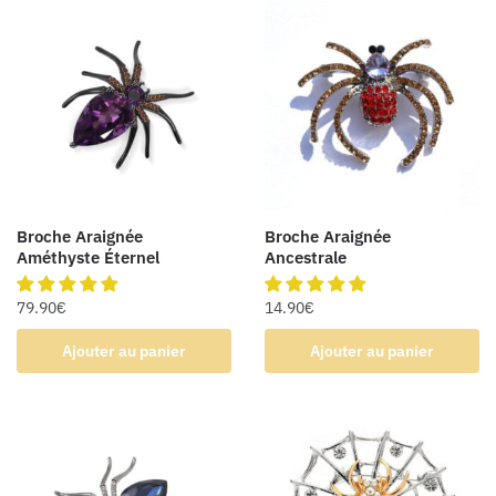
Broche Araignée
Broche Araignée
Améthyste Éternel
Ancestrale
79.90
€
14.90
€
Ajouter au panier
Ajouter au panier