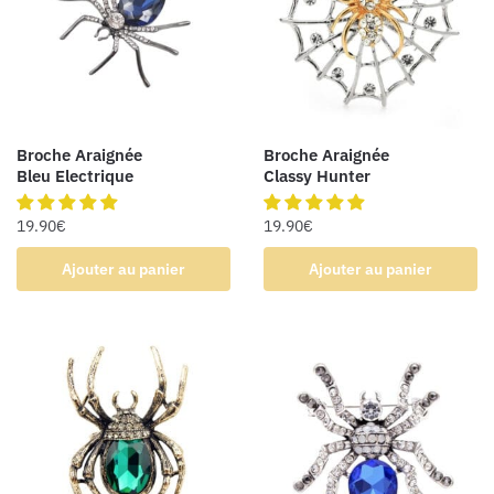
Broche Araignée
Broche Araignée
Bleu Electrique
Classy Hunter
19.90
€
19.90
€
Ajouter au panier
Ajouter au panier