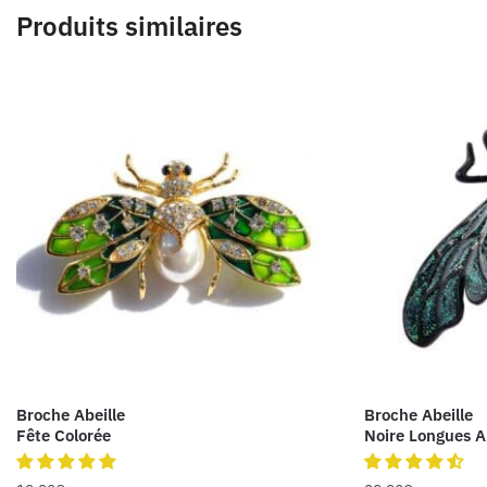
Produits similaires
Broche Abeille
Broche Abeille
Fête Colorée
Noire Longues A