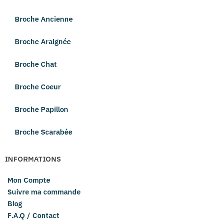
Broche Ancienne
Broche Araignée
Broche Chat
Broche Coeur
Broche Papillon
Broche Scarabée
INFORMATIONS
Mon Compte
Suivre ma commande
Blog
F.A.Q / Contact