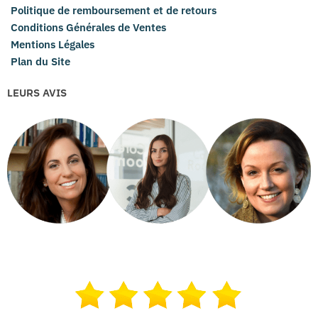
Politique de remboursement et de retours
Conditions Générales de Ventes
Mentions Légales
Plan du Site
LEURS AVIS