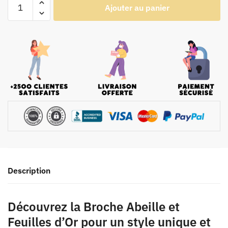
Ajouter au panier
Description
Découvrez la Broche Abeille et
Feuilles d’Or pour un style unique et