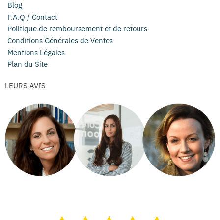
Blog
F.A.Q / Contact
Politique de remboursement et de retours
Conditions Générales de Ventes
Mentions Légales
Plan du Site
LEURS AVIS