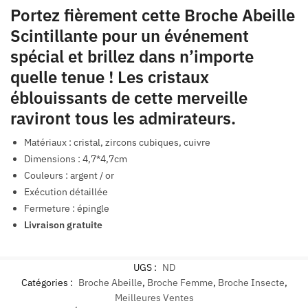
Portez fièrement cette Broche Abeille
Scintillante pour un événement
spécial et brillez dans n’importe
quelle tenue ! Les cristaux
éblouissants de cette merveille
raviront tous les admirateurs.
Matériaux : cristal, zircons cubiques, cuivre
Dimensions : 4,7*4,7cm
Couleurs : argent / or
Exécution détaillée
Fermeture : épingle
Livraison gratuite
UGS :
ND
Catégories :
Broche Abeille
,
Broche Femme
,
Broche Insecte
,
Meilleures Ventes