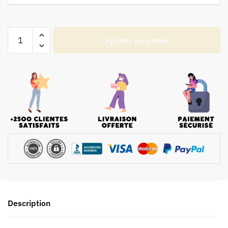
Ajouter au panier
Description