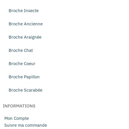
Broche Insecte
Broche Ancienne
Broche Araignée
Broche Chat
Broche Coeur
Broche Papillon
Broche Scarabée
INFORMATIONS
Mon Compte
Suivre ma commande