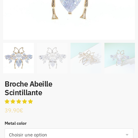
Broche Abeille
Scintillante
39.90
€
Metal color