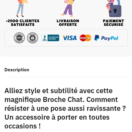
Description
Alliez style et subtilité avec cette
magnifique Broche Chat. Comment
résister à une pose aussi ravissante ?
Un accessoire à porter en toutes
occasions !